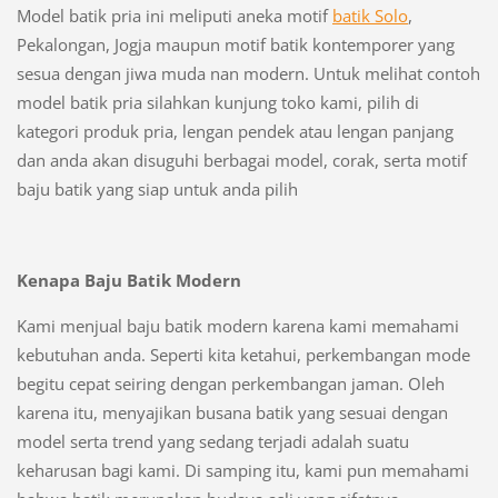
Model batik pria ini meliputi aneka motif
batik Solo
,
Pekalongan, Jogja maupun motif batik kontemporer yang
sesua dengan jiwa muda nan modern. Untuk melihat contoh
model batik pria silahkan kunjung toko kami, pilih di
kategori produk pria, lengan pendek atau lengan panjang
dan anda akan disuguhi berbagai model, corak, serta motif
baju batik yang siap untuk anda pilih
Kenapa Baju Batik Modern
Kami menjual baju batik modern karena kami memahami
kebutuhan anda. Seperti kita ketahui, perkembangan mode
begitu cepat seiring dengan perkembangan jaman. Oleh
karena itu, menyajikan busana batik yang sesuai dengan
model serta trend yang sedang terjadi adalah suatu
keharusan bagi kami. Di samping itu, kami pun memahami