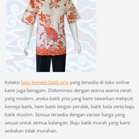
Koleksi
baju kemeja batik pria
yang tersedia di toko online
kami juga beragam. Didominasi dengan warna warna cerah
yang modern, aneka batik pria yang kami tawarkan meliputi
kemeja batik, hem batik lengan pendek, batik bola serta baju
batik muslim. Semua tersedia dengan variasi harga yang
sesuai untuk semua kalangan. Baju batik murah yang kami
sediakan tidak murahan.