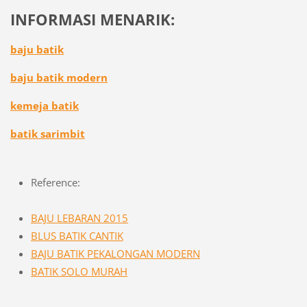
INFORMASI MENARIK:
baju batik
baju batik modern
kemeja batik
batik sarimbit
Reference:
BAJU LEBARAN 2015
BLUS BATIK CANTIK
BAJU BATIK PEKALONGAN MODERN
BATIK SOLO MURAH