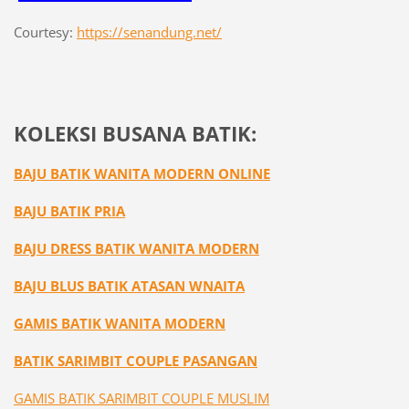
Courtesy:
https://senandung.net/
KOLEKSI BUSANA BATIK:
BAJU BATIK WANITA MODERN ONLINE
BAJU BATIK PRIA
BAJU DRESS BATIK WANITA MODERN
BAJU BLUS BATIK ATASAN WNAITA
GAMIS BATIK WANITA MODERN
BATIK SARIMBIT COUPLE PASANGAN
GAMIS BATIK SARIMBIT COUPLE MUSLIM