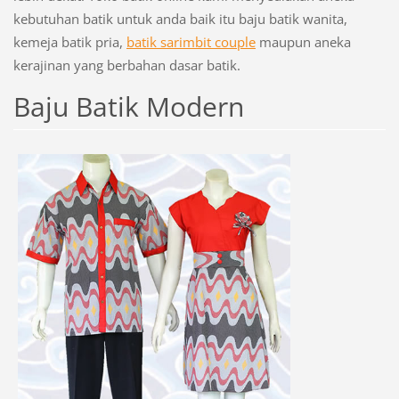
kebutuhan batik untuk anda baik itu baju batik wanita,
kemeja batik pria,
batik sarimbit couple
maupun aneka
kerajinan yang berbahan dasar batik.
Baju Batik Modern