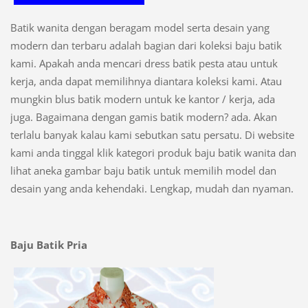
Batik wanita dengan beragam model serta desain yang
modern dan terbaru adalah bagian dari koleksi baju batik
kami. Apakah anda mencari dress batik pesta atau untuk
kerja, anda dapat memilihnya diantara koleksi kami. Atau
mungkin blus batik modern untuk ke kantor / kerja, ada
juga. Bagaimana dengan gamis batik modern? ada. Akan
terlalu banyak kalau kami sebutkan satu persatu. Di website
kami anda tinggal klik kategori produk baju batik wanita dan
lihat aneka gambar baju batik untuk memilih model dan
desain yang anda kehendaki. Lengkap, mudah dan nyaman.
Baju Batik Pria