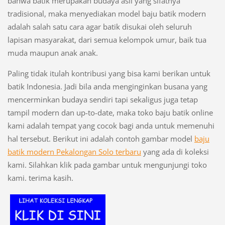
bahwa batik merupakan budaya asli yang sifatnya
tradisional, maka menyediakan model baju batik modern
adalah salah satu cara agar batik disukai oleh seluruh
lapisan masyarakat, dari semua kelompok umur, baik tua
muda maupun anak anak.
Paling tidak itulah kontribusi yang bisa kami berikan untuk
batik Indonesia. Jadi bila anda menginginkan busana yang
mencerminkan budaya sendiri tapi sekaligus juga tetap
tampil modern dan up-to-date, maka toko baju batik online
kami adalah tempat yang cocok bagi anda untuk memenuhi
hal tersebut. Berikut ini adalah contoh gambar model
baju
batik modern Pekalongan Solo terbaru
yang ada di koleksi
kami. Silahkan klik pada gambar untuk mengunjungi toko
kami. terima kasih.