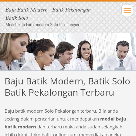
Baju Batik Modern | Batik Pekalongan |
Batik Solo
Model baju batik modern Solo Pekalongan
Baju Batik Modern, Batik Solo
Batik Pekalongan Terbaru
Baju batik modern Solo Pekalongan terbaru. Bila anda
sedang dalam pencarian untuk mendapatkan
model baju
batik modern
dan terbaru maka anda sudah selangkah
lebih dekat. Toko batik online kami menyediakan aneka