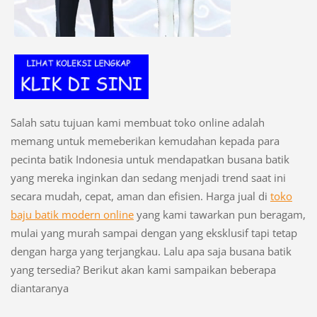
Salah satu tujuan kami membuat toko online adalah
memang untuk memeberikan kemudahan kepada para
pecinta batik Indonesia untuk mendapatkan busana batik
yang mereka inginkan dan sedang menjadi trend saat ini
secara mudah, cepat, aman dan efisien. Harga jual di
toko
baju batik modern online
yang kami tawarkan pun beragam,
mulai yang murah sampai dengan yang eksklusif tapi tetap
dengan harga yang terjangkau. Lalu apa saja busana batik
yang tersedia? Berikut akan kami sampaikan beberapa
diantaranya