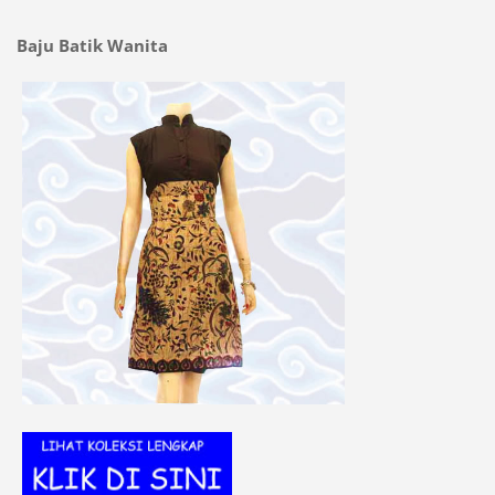
Baju Batik Wanita